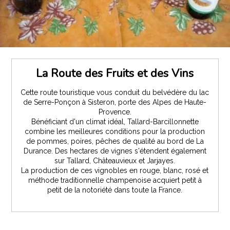
La Route des Fruits et des Vins
Cette route touristique vous conduit du belvédère du lac
de Serre-Ponçon à Sisteron, porte des Alpes de Haute-
Provence.
Bénéficiant d'un climat idéal, Tallard-Barcillonnette
combine les meilleures conditions pour la production
de pommes, poires, pêches de qualité au bord de La
Durance. Des hectares de vignes s'étendent également
sur Tallard, Châteauvieux et Jarjayes.
La production de ces vignobles en rouge, blanc, rosé et
méthode traditionnelle champenoise acquiert petit à
petit de la notoriété dans toute la France.