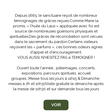
Depuis 1665, le sanctuaire reçoit de nombreux
témoignages de grâces reçues.Comme Marie la
promis, « l'huile du Laus » appliquée avec foi est
source de nombreuses guérisons physiques et
spirituelles.Des grâces de réconciliation sont vécues
dans le sacrement du pardon.Certains visiteurs
reçoivent les « parfums », ces bonnes odeurs signes
d'appel et d'encouragement.
VOUS AUSSI, N'HESITEZ PAS à TEMOIGNER !
Ouvert toute l'année ; pèlerinages, concerts,
expositions, parcours spirituels, accueil
groupes...Messe tous les jours à 11h15 & Dimanche :
messes à 7h et 10h30Visite gratuite le dimanche après
la messe de 10h30 et sur demande tous les jours
VOIR