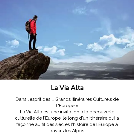
La Via Alta
Dans l'esprit des « Grands Itinéraires Culturels de
L'Europe »
La Via Alta est une invitation à la découverte
culturelle de l'Europe, le long d'un itinéraire qui a
façonné au fil des siècles l'histoire de l'Europe à
travers les Alpes.