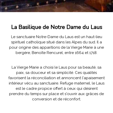
La Basilique de Notre Dame du Laus
Le sanctuaire Notre-Dame du Laus est un haut-lieu
spirituel catholique situé dans les Alpes du sud. Il a
pour origine des apparitions de la Vierge Marie à une
bergère, Benoîte Rencurel, entre 1664 et 1718.
La Vierge Marie a choisi le Laus pour sa beauté, sa
paix, sa douceur et sa simplicité. Ces qualités
favorisent la réconciliation et annoncent l'apaisement
intérieur vécu au sanctuaire. Refuge maternel, le Laus
est le cadre propice offert à ceux qui désirent
prendre du temps sur place et s'ouvrir aux grâces de
conversion et de réconfort.