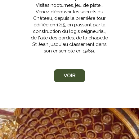
Visites nocturnes, jeu de piste...
Venez découvrir les secrets du
Château, depuis la première tour
édifiée en 1215, en passant par la
construction du logis seigneurial,
de l'aile des gardes, de la chapelle
St Jean jusqu'au classement dans
son ensemble en 1969.
VOIR