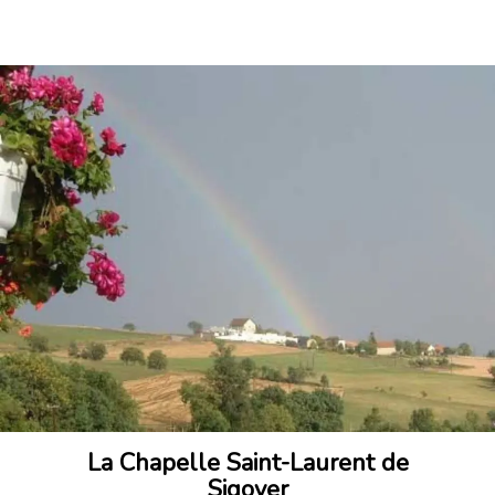
La Chapelle Saint-Laurent de
Sigoyer