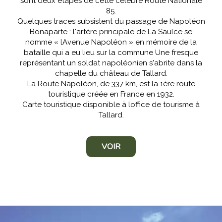
sont deux étapes de cette célèbre Route Nationale
85.
Quelques traces subsistent du passage de Napoléon
Bonaparte : l'artère principale de La Saulce se
nomme « lAvenue Napoléon » en mémoire de la
bataille qui a eu lieu sur la commune Une fresque
représentant un soldat napoléonien s'abrite dans la
chapelle du château de Tallard.
La Route Napoléon, de 337 km, est la 1ère route
touristique créée en France en 1932.
Carte touristique disponible à loffice de tourisme à
Tallard.
VOIR