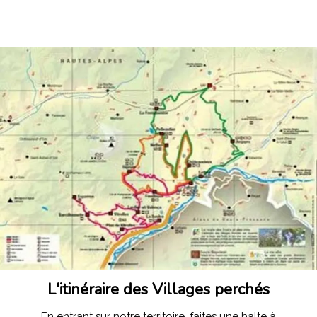
L'itinéraire des Villages perchés
En entrant sur notre territoire, faites une halte à