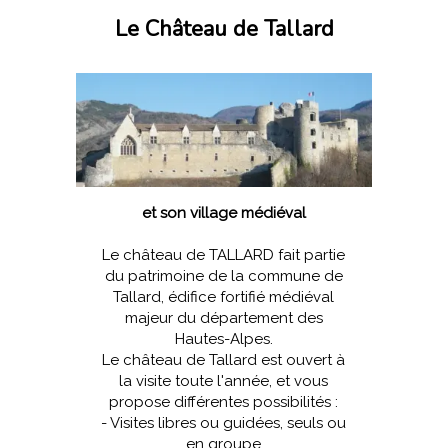
Le Château de Tallard
et son village médiéval
Le château de TALLARD fait partie
du patrimoine de la commune de
Tallard, édifice fortifié médiéval
majeur du département des
Hautes-Alpes.
Le château de Tallard est ouvert à
la visite toute l'année, et vous
propose différentes possibilités :
- Visites libres ou guidées, seuls ou
en groupe