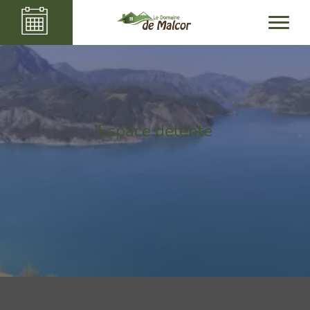
Espace détente