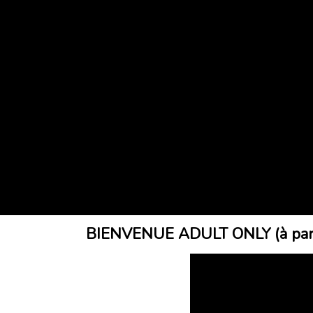
BIENVENUE ADULT ONLY (à parti