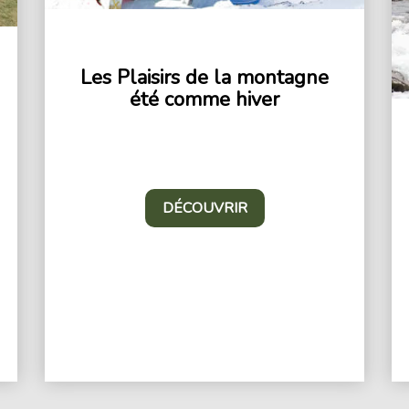
Les Plaisirs de la montagne
été comme hiver
DÉCOUVRIR