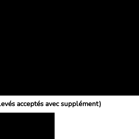
evés acceptés avec supplément)