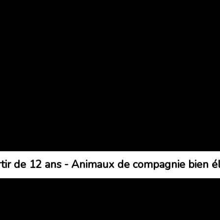
r de 12 ans - Animaux de compagnie bien él