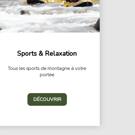
Sports & Relaxation
Tous les sports de montagne à votre
portée
DÉCOUVRIR