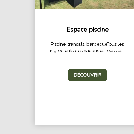
Espace piscine
Piscine, transats, barbecueTous les
ingrédients des vacances réussies...
DÉCOUVRIR