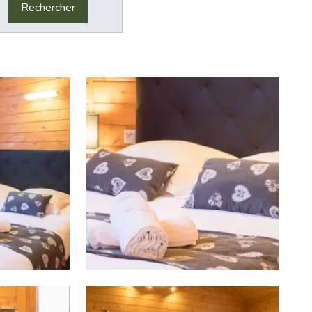
Rechercher