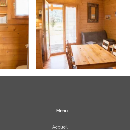
Menu
Accueil